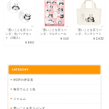
「悪いことを言うパ
「悪いことを言うパ
「悪いことを言うパ
ンダ」缶バッチセッ
ンダ」マルチシール
ンダ」ランチトート
ト（2個入）
¥660
¥2,420
¥880
CATEGORY
#GIFの伊豆見
毎日てんとう虫
ジャムム
悪いことを言うパンダ