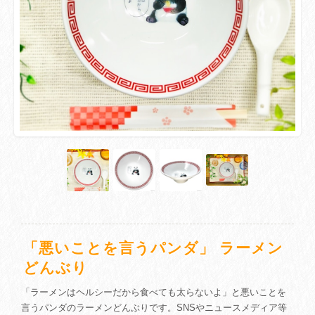
「悪いことを言うパンダ」 ラーメン
どんぶり
「ラーメンはヘルシーだから食べても太らないよ」と悪いことを
言うパンダのラーメンどんぶりです。SNSやニュースメディア等