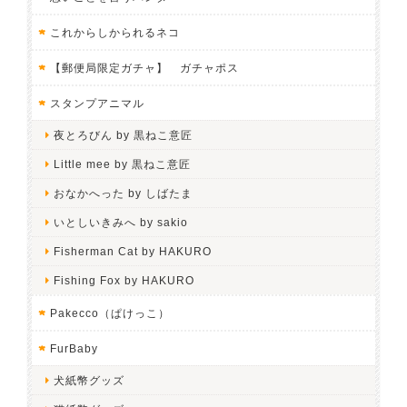
これからしかられるネコ
【郵便局限定ガチャ】 ガチャポス
スタンプアニマル
夜とろびん by 黒ねこ意匠
Little mee by 黒ねこ意匠
おなかへった by しばたま
いとしいきみへ by sakio
Fisherman Cat by HAKURO
Fishing Fox by HAKURO
Pakecco（ぱけっこ）
FurBaby
犬紙幣グッズ