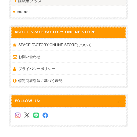
猫紙幣グッズ
coonel
ABOUT SPACE FACTORY ONLINE STORE
SPACE FACTORY ONLINE STOREについて
お問い合わせ
プライバシーポリシー
特定商取引法に基づく表記
FOLLOW US!