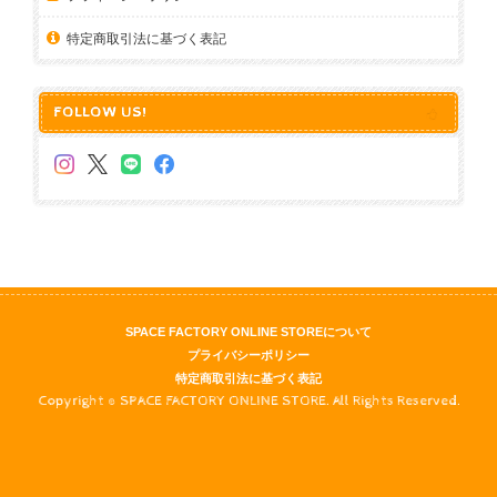
特定商取引法に基づく表記
FOLLOW US!
SPACE FACTORY ONLINE STOREについて
プライバシーポリシー
特定商取引法に基づく表記
Copyright © SPACE FACTORY ONLINE STORE. All Rights Reserved.