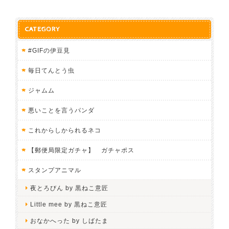
CATEGORY
#GIFの伊豆見
毎日てんとう虫
ジャムム
悪いことを言うパンダ
これからしかられるネコ
【郵便局限定ガチャ】 ガチャポス
スタンプアニマル
夜とろびん by 黒ねこ意匠
Little mee by 黒ねこ意匠
おなかへった by しばたま