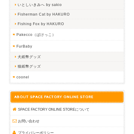
いとしいきみへ by sakio
Fisherman Cat by HAKURO
Fishing Fox by HAKURO
Pakecco（ぱけっこ）
FurBaby
犬紙幣グッズ
猫紙幣グッズ
coonel
ABOUT SPACE FACTORY ONLINE STORE
SPACE FACTORY ONLINE STOREについて
お問い合わせ
プライバシーポリシー