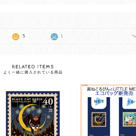
5
1
RELATED ITEMS
よく一緒に購入されている商品