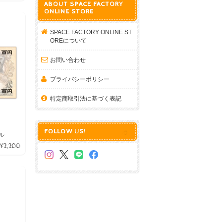
ABOUT SPACE FACTORY
ONLINE STORE
SPACE FACTORY ONLINE ST
OREについて
お問い合わせ
プライバシーポリシー
特定商取引法に基づく表記
FOLLOW US!
ル
¥2,200