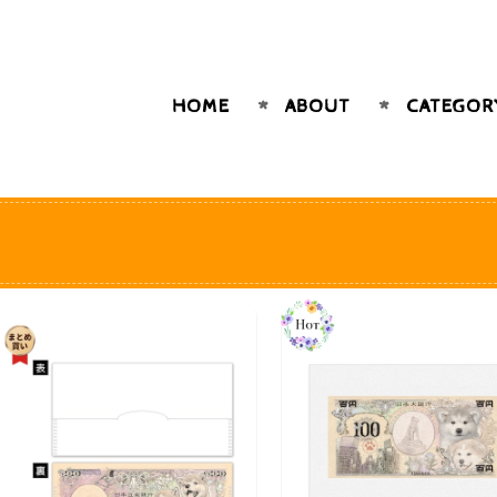
HOME
ABOUT
CATEGOR