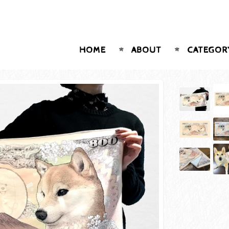
HOME
ABOUT
CATEGOR