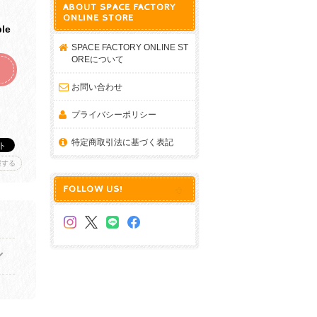
ABOUT SPACE FACTORY
ONLINE STORE
ble
SPACE FACTORY ONLINE ST
OREについて
お問い合わせ
プライバシーポリシー
特定商取引法に基づく表記
報する
FOLLOW US!