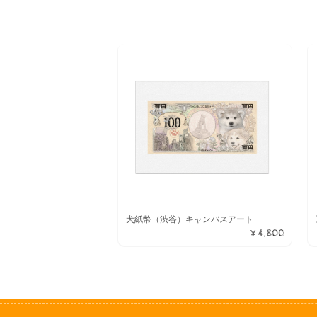
犬紙幣（渋谷）キャンバスアート
¥4,800