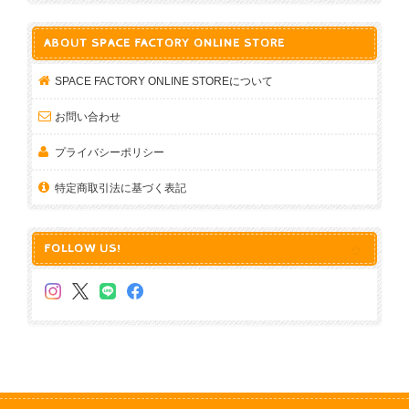
ABOUT SPACE FACTORY ONLINE STORE
SPACE FACTORY ONLINE STOREについて
お問い合わせ
プライバシーポリシー
特定商取引法に基づく表記
FOLLOW US!