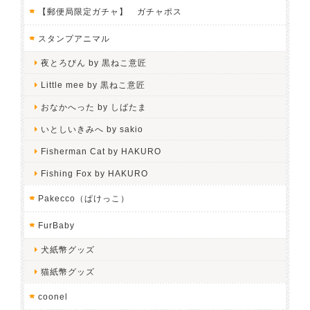
【郵便局限定ガチャ】 ガチャポス
スタンプアニマル
夜とろびん by 黒ねこ意匠
Little mee by 黒ねこ意匠
おなかへった by しばたま
いとしいきみへ by sakio
Fisherman Cat by HAKURO
Fishing Fox by HAKURO
Pakecco（ぱけっこ）
FurBaby
犬紙幣グッズ
猫紙幣グッズ
coonel