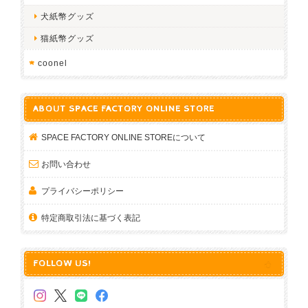
FurBaby
犬紙幣グッズ
猫紙幣グッズ
coonel
ABOUT SPACE FACTORY ONLINE STORE
SPACE FACTORY ONLINE STOREについて
お問い合わせ
プライバシーポリシー
特定商取引法に基づく表記
FOLLOW US!