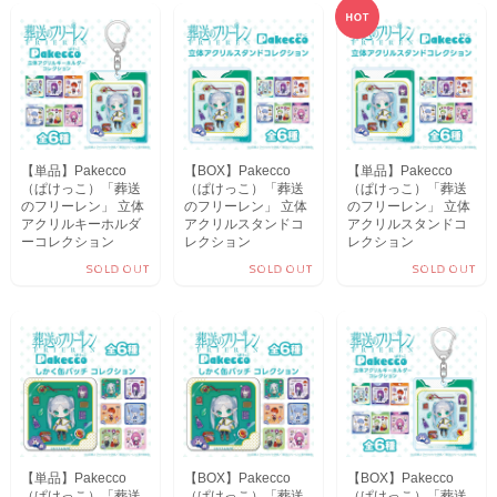
SOLD OUT
【単品】Pakecco
【BOX】Pakecco
【単品】Pakecco
（ぱけっこ）「葬送
（ぱけっこ）「葬送
（ぱけっこ）「葬送
のフリーレン」 立体
のフリーレン」 立体
のフリーレン」 立体
アクリルキーホルダ
アクリルスタンドコ
アクリルスタンドコ
ーコレクション
レクション
レクション
SOLD OUT
SOLD OUT
SOLD OUT