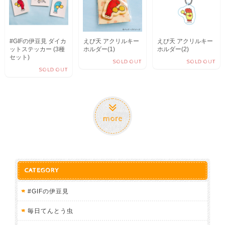
#GIFの伊豆見 ダイカ
えび天 アクリルキー
えび天 アクリルキー
ットステッカー (3種
ホルダー(1)
ホルダー(2)
セット)
SOLD OUT
SOLD OUT
SOLD OUT
more
CATEGORY
#GIFの伊豆見