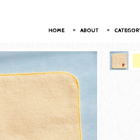
HOME
ABOUT
CATEGOR