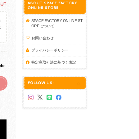
ABOUT SPACE FACTORY
OUT
ONLINE STORE
し
SPACE FACTORY ONLINE ST
OREについて
よ
。
お問い合わせ
プライバシーポリシー
特定商取引法に基づく表記
ble
FOLLOW US!