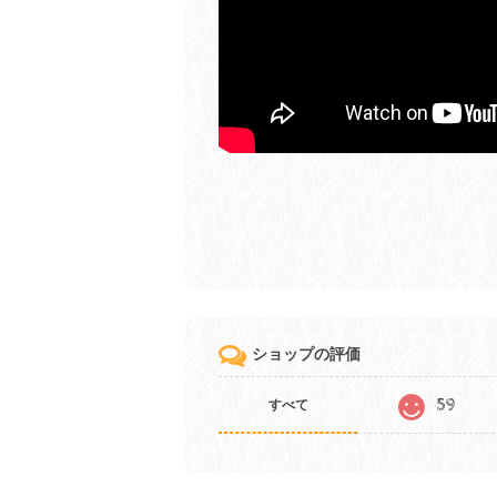
ショップの評価
59
すべて