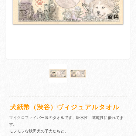
犬紙幣（渋谷）ヴィジュアルタオル
マイクロファイバー製のタオルです。吸水性、速乾性に優れてま
す。
モフモフな秋田犬の子犬たちと、