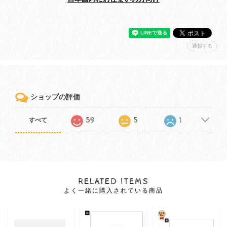
通報する
ショップの評価
59
5
1
すべて
RELATED ITEMS
よく一緒に購入されている商品