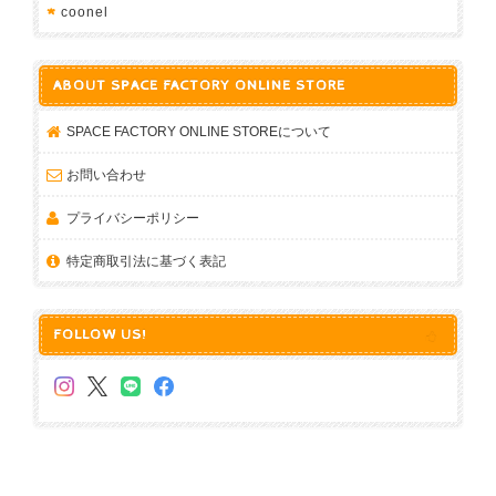
coonel
ABOUT SPACE FACTORY ONLINE STORE
SPACE FACTORY ONLINE STOREについて
お問い合わせ
プライバシーポリシー
特定商取引法に基づく表記
FOLLOW US!