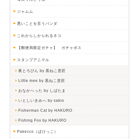
ジャムム
悪いことを言うパンダ
これからしかられるネコ
【郵便局限定ガチャ】 ガチャポス
スタンプアニマル
夜とろびん by 黒ねこ意匠
Little mee by 黒ねこ意匠
おなかへった by しばたま
いとしいきみへ by sakio
Fisherman Cat by HAKURO
Fishing Fox by HAKURO
Pakecco（ぱけっこ）