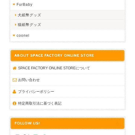
FurBaby
犬紙幣グッズ
猫紙幣グッズ
coonel
ABOUT SPACE FACTORY ONLINE STORE
SPACE FACTORY ONLINE STOREについて
お問い合わせ
プライバシーポリシー
特定商取引法に基づく表記
FOLLOW US!