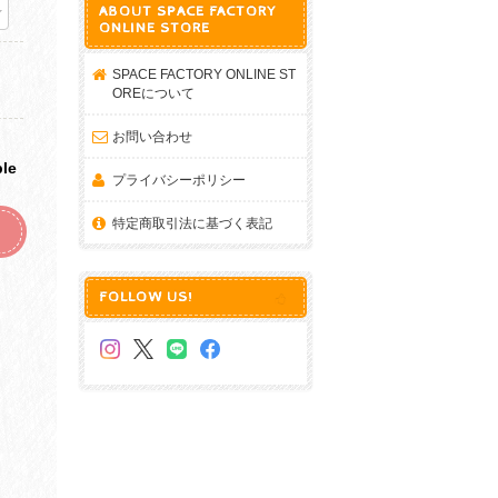
ABOUT SPACE FACTORY
ONLINE STORE
SPACE FACTORY ONLINE ST
OREについて
お問い合わせ
ble
プライバシーポリシー
特定商取引法に基づく表記
FOLLOW US!