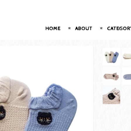
HOME
ABOUT
CATEGOR