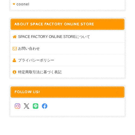
coonel
ABOUT SPACE FACTORY ONLINE STORE
SPACE FACTORY ONLINE STOREについて
お問い合わせ
プライバシーポリシー
特定商取引法に基づく表記
FOLLOW US!