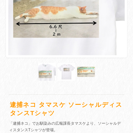
逮捕ネコ タマスケ ソーシャルディス
タンスTシャツ
「逮捕ネコ」でお馴染みの広報課長タマスケより、ソーシャルデ
ィスタンスTシャツが登場。