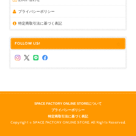
プライバシーポリシー
特定商取引法に基づく表記
FOLLOW US!
SPACE FACTORY ONLINE STOREについて
プライバシーポリシー
特定商取引法に基づく表記
Copyright © SPACE FACTORY ONLINE STORE. All Rights Reserved.