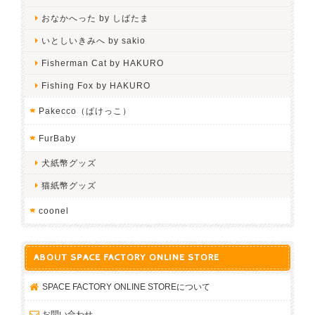
おなかへった by しばたま
いとしいきみへ by sakio
Fisherman Cat by HAKURO
Fishing Fox by HAKURO
Pakecco（ぱけっこ）
FurBaby
犬紙幣グッズ
猫紙幣グッズ
coonel
ABOUT SPACE FACTORY ONLINE STORE
SPACE FACTORY ONLINE STOREについて
お問い合わせ