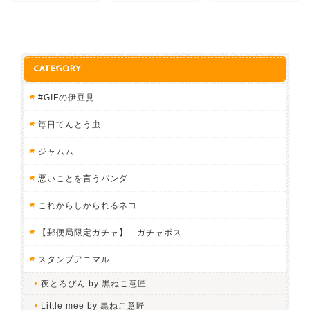
CATEGORY
#GIFの伊豆見
毎日てんとう虫
ジャムム
悪いことを言うパンダ
これからしかられるネコ
【郵便局限定ガチャ】 ガチャポス
スタンプアニマル
夜とろびん by 黒ねこ意匠
Little mee by 黒ねこ意匠