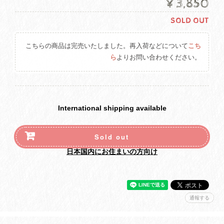
¥3,850
SOLD OUT
こちらの商品は完売いたしました。再入荷などについて
こち
ら
よりお問い合わせください。
International shipping available
Sold out
日本国内にお住まいの方向け
通報する