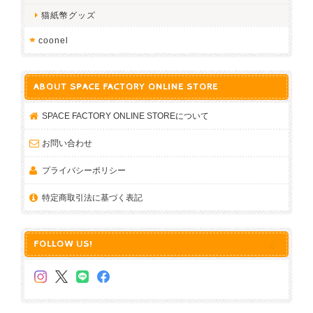
猫紙幣グッズ
coonel
ABOUT SPACE FACTORY ONLINE STORE
SPACE FACTORY ONLINE STOREについて
お問い合わせ
プライバシーポリシー
特定商取引法に基づく表記
FOLLOW US!