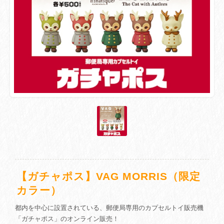
【ガチャポス】VAG MORRIS（限定
カラー）
都内を中心に設置されている、郵便局専用のカプセルトイ販売機
「ガチャポス」のオンライン販売！