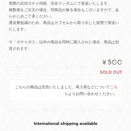
実際の店頭ガチャ同様、完全ランダムにて発送いたします。
複数個をご注文の場合、同商品が被る場合もございますので、あ
らかじめご了承ください。
運送費低減のため、商品はカプセルから取り出した状態で発送い
たします。
※「ガチャポス」以外の商品を同時に購入された場合、商品は別
送されます。
¥500
SOLD OUT
こちらの商品は完売いたしました。再入荷などについて
こち
ら
よりお問い合わせください。
International shipping available