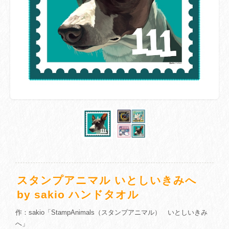
スタンプアニマル いとしいきみへ
by sakio ハンドタオル
作：sakio「StampAnimals（スタンプアニマル） いとしいきみ
へ」