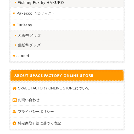
Fishing Fox by HAKURO
Pakecco（ぱけっこ）
FurBaby
犬紙幣グッズ
猫紙幣グッズ
coonel
ABOUT SPACE FACTORY ONLINE STORE
SPACE FACTORY ONLINE STOREについて
お問い合わせ
プライバシーポリシー
特定商取引法に基づく表記