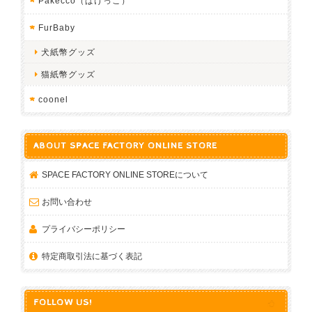
Pakecco（ぱけっこ）
FurBaby
犬紙幣グッズ
猫紙幣グッズ
coonel
ABOUT SPACE FACTORY ONLINE STORE
SPACE FACTORY ONLINE STOREについて
お問い合わせ
プライバシーポリシー
特定商取引法に基づく表記
FOLLOW US!