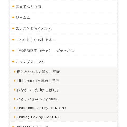
毎日てんとう虫
ジャムム
悪いことを言うパンダ
これからしかられるネコ
【郵便局限定ガチャ】 ガチャポス
スタンプアニマル
夜とろびん by 黒ねこ意匠
Little mee by 黒ねこ意匠
おなかへった by しばたま
いとしいきみへ by sakio
Fisherman Cat by HAKURO
Fishing Fox by HAKURO