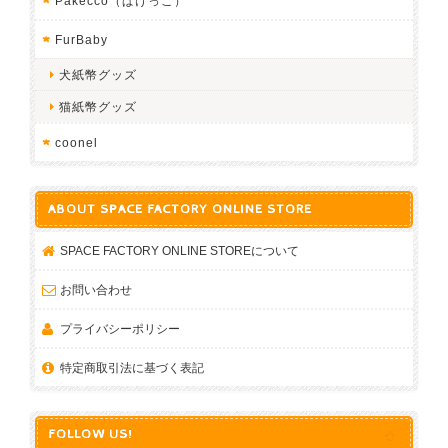
Pakecco（ぱけっこ）
FurBaby
犬紙幣グッズ
猫紙幣グッズ
coonel
ABOUT SPACE FACTORY ONLINE STORE
SPACE FACTORY ONLINE STOREについて
お問い合わせ
プライバシーポリシー
特定商取引法に基づく表記
FOLLOW US!