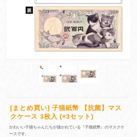
[まとめ買い] 子猫紙幣 【抗菌】マス
クケース 3枚入 (×3セット)
かわいい子猫ちゃんたちが描かれている『子猫紙幣』のマスクケ
ースです。