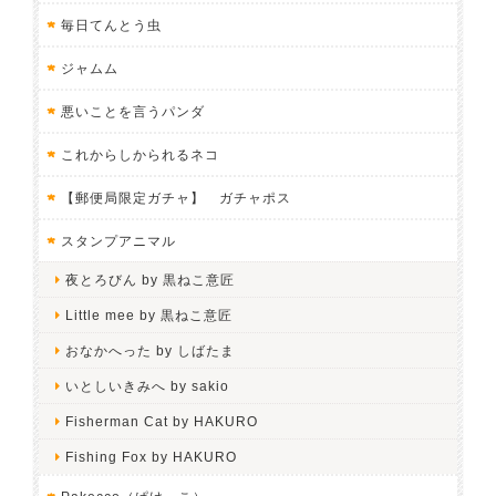
毎日てんとう虫
ジャムム
悪いことを言うパンダ
これからしかられるネコ
【郵便局限定ガチャ】 ガチャポス
スタンプアニマル
夜とろびん by 黒ねこ意匠
Little mee by 黒ねこ意匠
おなかへった by しばたま
いとしいきみへ by sakio
Fisherman Cat by HAKURO
Fishing Fox by HAKURO