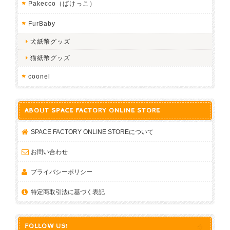
Pakecco（ぱけっこ）
FurBaby
犬紙幣グッズ
猫紙幣グッズ
coonel
ABOUT SPACE FACTORY ONLINE STORE
SPACE FACTORY ONLINE STOREについて
お問い合わせ
プライバシーポリシー
特定商取引法に基づく表記
FOLLOW US!