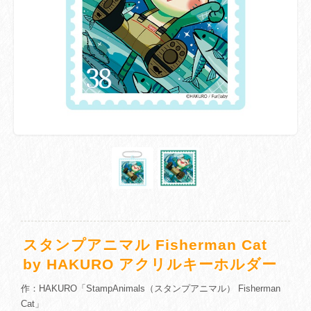
スタンプアニマル Fisherman Cat
by HAKURO アクリルキーホルダー
作：HAKURO「StampAnimals（スタンプアニマル） Fisherman
Cat」