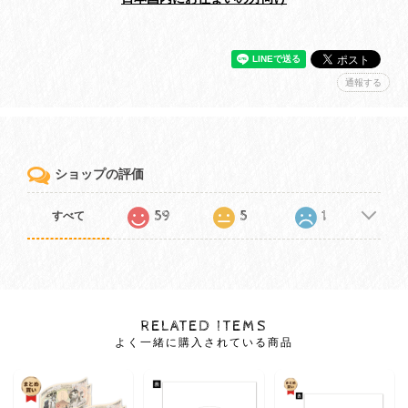
通報する
ショップの評価
59
5
1
すべて
RELATED ITEMS
よく一緒に購入されている商品