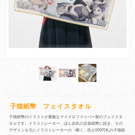
子猫紙幣 フェイスタオル
子猫紙幣のイラストが素敵なマイクロファイバー製のフェイスタ
オルです。イラストレーター、ぽん吉氏の豆柴紙幣に続き、その
デザインを元にイラストレーターの「瞬く」氏が200円札の子猫紙