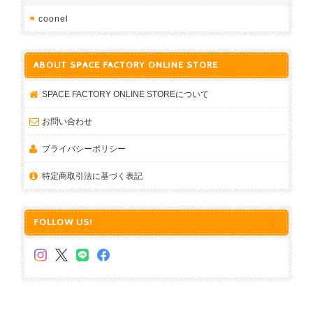
coonel
ABOUT SPACE FACTORY ONLINE STORE
SPACE FACTORY ONLINE STOREについて
お問い合わせ
プライバシーポリシー
特定商取引法に基づく表記
FOLLOW US!